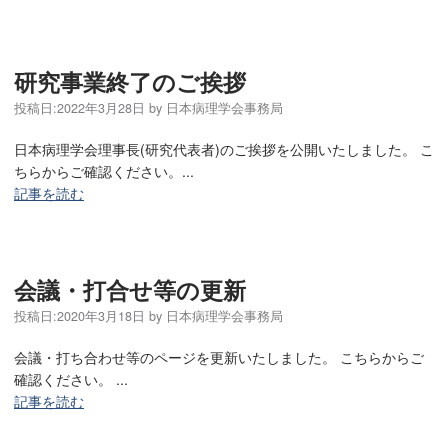
研究事業終了のご挨拶
投稿日:
2022年3月28日
by
日本病理学会事務局
日本病理学会理事長(研究代表者)のご挨拶を公開いたしました。 こ
ちらからご確認ください。...
記事を読む
会議・打合せ等の更新
投稿日:
2020年3月18日
by
日本病理学会事務局
会議・打ち合わせ等のページを更新いたしました。 こちらからご
確認ください。 ...
記事を読む