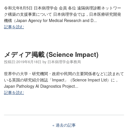
令和元年8月5日 日本病理学会 会員 各位 遠隔病理診断ネットワー
ク構築の支援事業について 日本病理学会では，日本医療研究開発
機構（Japan Agency for Medical Research and D...
記事を読む
メディア掲載 (Science Impact)
投稿日:
2019年6月18日
by
日本病理学会事務局
世界中の大学・研究機関・政府や民間の主要関係者などに読まれて
いる英国の研究紹介雑誌「Impact」（Science Impact Ltd）に，
Japan Pathology AI Diagnostics Project...
記事を読む
過去の記事