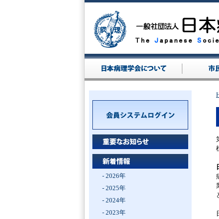
- 2026年
- 2025年
- 2024年
- 2023年