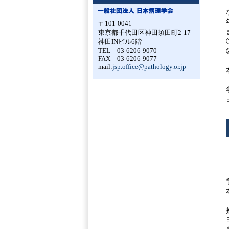
〒101-0041
東京都千代田区神田須田町2-17
神田INビル6階
TEL 03-6206-9070
FAX 03-6206-9077
mail:
jsp.office@pathology.or.jp