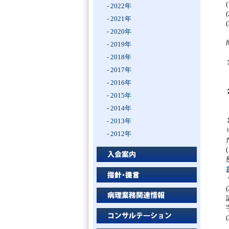
- 2022年
- 2021年
- 2020年
- 2019年
- 2018年
- 2017年
- 2016年
- 2015年
- 2014年
- 2013年
- 2012年