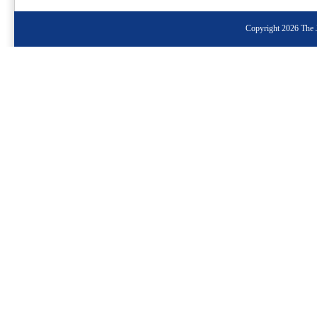
Copyright 2026 The J