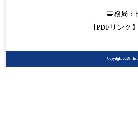
事務局：
【PDFリンク
Copyright 2026 The J