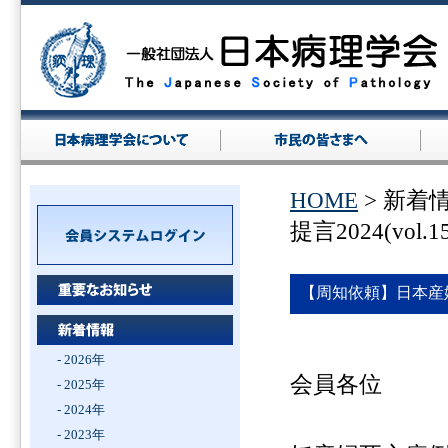
HOME
> 新着
提言2024(vol.1
【周知依頼】日本産婦人
- 2026年
会員各位
- 2025年
- 2024年
- 2023年