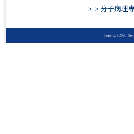
＞＞分子病理
Copyright 2026 The J