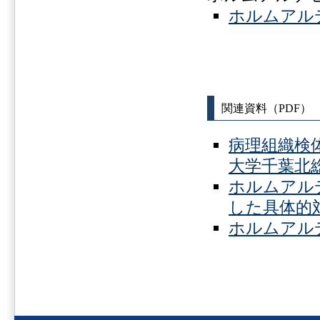
ホルムアル
関連資料（PDF）
病理組織検
大学千葉北総
ホルムアル
した具体的
ホルムアル