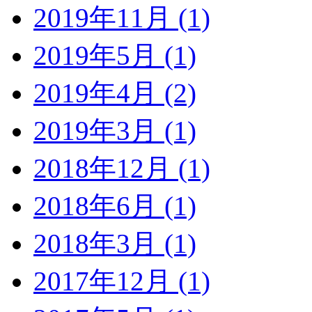
2019年11月 (1)
2019年5月 (1)
2019年4月 (2)
2019年3月 (1)
2018年12月 (1)
2018年6月 (1)
2018年3月 (1)
2017年12月 (1)