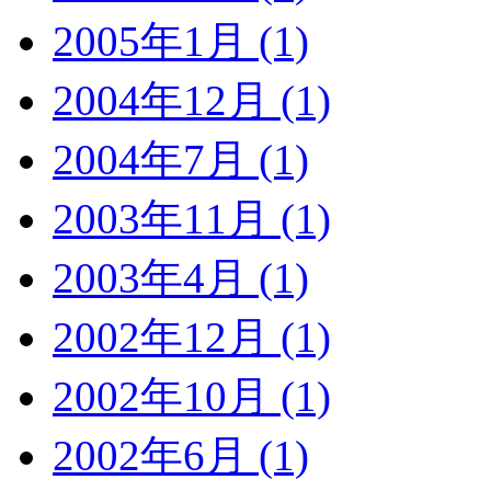
2005年1月 (1)
2004年12月 (1)
2004年7月 (1)
2003年11月 (1)
2003年4月 (1)
2002年12月 (1)
2002年10月 (1)
2002年6月 (1)