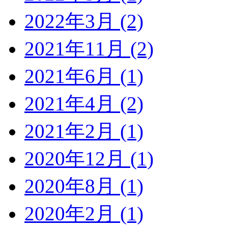
2022年3月 (2)
2021年11月 (2)
2021年6月 (1)
2021年4月 (2)
2021年2月 (1)
2020年12月 (1)
2020年8月 (1)
2020年2月 (1)