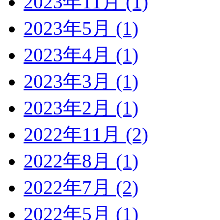
2023年11月 (1)
2023年5月 (1)
2023年4月 (1)
2023年3月 (1)
2023年2月 (1)
2022年11月 (2)
2022年8月 (1)
2022年7月 (2)
2022年5月 (1)