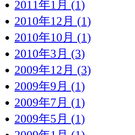
2011年1月 (1)
2010年12月 (1)
2010年10月 (1)
2010年3月 (3)
2009年12月 (3)
2009年9月 (1)
2009年7月 (1)
2009年5月 (1)
2009年1月 (1)