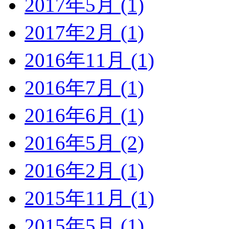
2017年5月 (1)
2017年2月 (1)
2016年11月 (1)
2016年7月 (1)
2016年6月 (1)
2016年5月 (2)
2016年2月 (1)
2015年11月 (1)
2015年5月 (1)