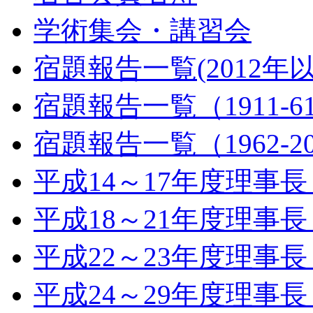
学術集会・講習会
宿題報告一覧(2012年
宿題報告一覧（1911-6
宿題報告一覧（1962-2
平成14～17年度理事
平成18～21年度理事
平成22～23年度理事
平成24～29年度理事