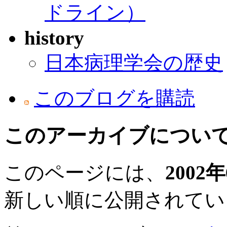
ドライン）
history
日本病理学会の歴史
このブログを購読
このアーカイブについ
このページには、
2002
新しい順に公開されてい