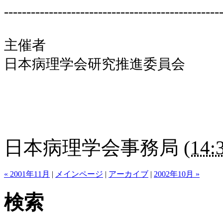
------------------------------------------------
主催者
日本病理学会研究推進委員会
日本病理学会事務局
(
14:
« 2001年11月
|
メインページ
|
アーカイブ
|
2002年10月 »
検索