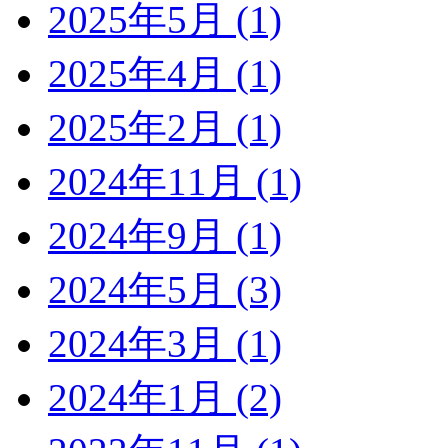
2025年5月 (1)
2025年4月 (1)
2025年2月 (1)
2024年11月 (1)
2024年9月 (1)
2024年5月 (3)
2024年3月 (1)
2024年1月 (2)