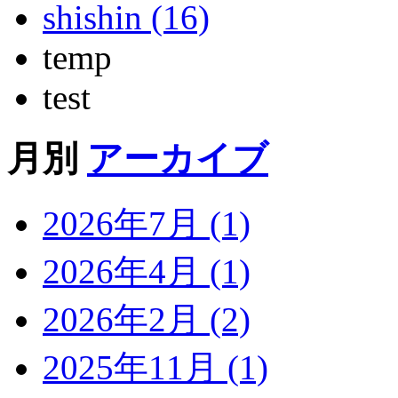
shishin (16)
temp
test
月別
アーカイブ
2026年7月 (1)
2026年4月 (1)
2026年2月 (2)
2025年11月 (1)