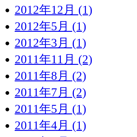
2012年12月 (1)
2012年5月 (1)
2012年3月 (1)
2011年11月 (2)
2011年8月 (2)
2011年7月 (2)
2011年5月 (1)
2011年4月 (1)