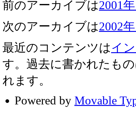
前のアーカイブは
2001
次のアーカイブは
2002
最近のコンテンツは
イン
す。過去に書かれたもの
れます。
Powered by
Movable Ty