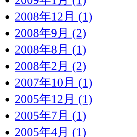
2008年12月 (1)
2008年9月 (2)
2008年8月 (1)
2008年2月 (2)
2007年10月 (1)
2005年12月 (1)
2005年7月 (1)
2005年4月 (1)