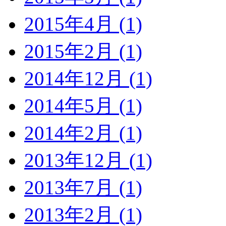
2015年4月 (1)
2015年2月 (1)
2014年12月 (1)
2014年5月 (1)
2014年2月 (1)
2013年12月 (1)
2013年7月 (1)
2013年2月 (1)