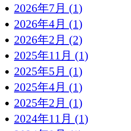
2026年7月 (1)
2026年4月 (1)
2026年2月 (2)
2025年11月 (1)
2025年5月 (1)
2025年4月 (1)
2025年2月 (1)
2024年11月 (1)