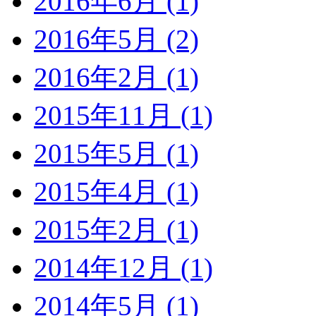
2016年6月 (1)
2016年5月 (2)
2016年2月 (1)
2015年11月 (1)
2015年5月 (1)
2015年4月 (1)
2015年2月 (1)
2014年12月 (1)
2014年5月 (1)