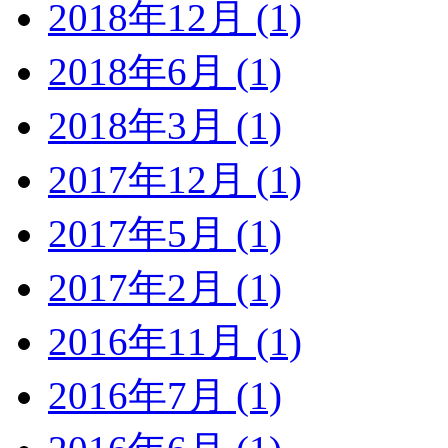
2018年12月 (1)
2018年6月 (1)
2018年3月 (1)
2017年12月 (1)
2017年5月 (1)
2017年2月 (1)
2016年11月 (1)
2016年7月 (1)