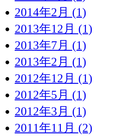
2014年2月 (1)
2013年12月 (1)
2013年7月 (1)
2013年2月 (1)
2012年12月 (1)
2012年5月 (1)
2012年3月 (1)
2011年11月 (2)