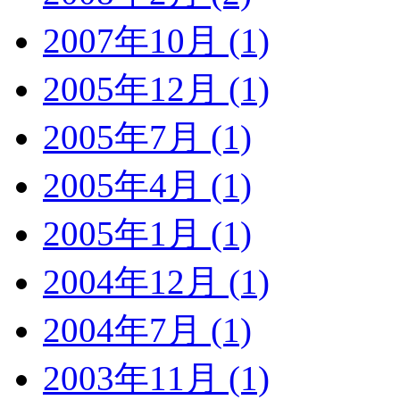
2007年10月 (1)
2005年12月 (1)
2005年7月 (1)
2005年4月 (1)
2005年1月 (1)
2004年12月 (1)
2004年7月 (1)
2003年11月 (1)