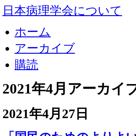
日本病理学会について
ホーム
アーカイブ
購読
2021年4月アーカイ
2021年4月27日