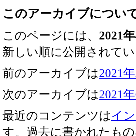
このアーカイブについ
このページには、
2021
新しい順に公開されてい
前のアーカイブは
2021
次のアーカイブは
2021
最近のコンテンツは
イン
す。過去に書かれたもの