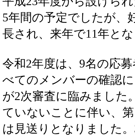
平成23年度から設けら
5年間の予定でしたが、
長され、来年で11年と
令和2年度は、9名の応
べてのメンバーの確認に
が2次審査に臨みました。本
ていないことに伴い、第
は見送りとなりました。