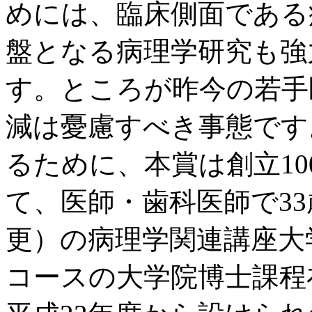
めには、臨床側面である
盤となる病理学研究も強
す。ところが昨今の若手
減は憂慮すべき事態です
るために、本賞は創立1
て、医師・歯科医師で33
更）の病理学関連講座大学
コースの大学院博士課程