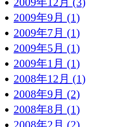
2009年12月 (3)
2009年9月 (1)
2009年7月 (1)
2009年5月 (1)
2009年1月 (1)
2008年12月 (1)
2008年9月 (2)
2008年8月 (1)
2008年2月 (2)