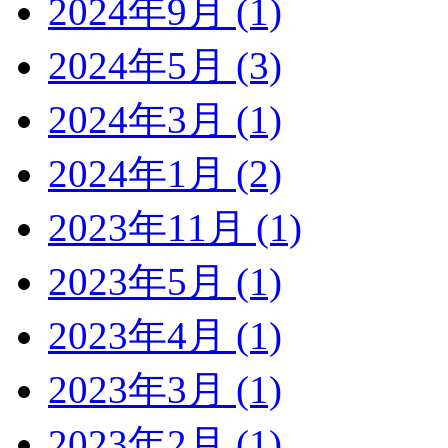
2024年9月 (1)
2024年5月 (3)
2024年3月 (1)
2024年1月 (2)
2023年11月 (1)
2023年5月 (1)
2023年4月 (1)
2023年3月 (1)
2023年2月 (1)