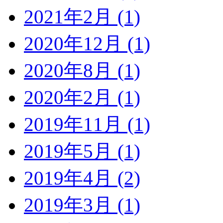
2021年2月 (1)
2020年12月 (1)
2020年8月 (1)
2020年2月 (1)
2019年11月 (1)
2019年5月 (1)
2019年4月 (2)
2019年3月 (1)