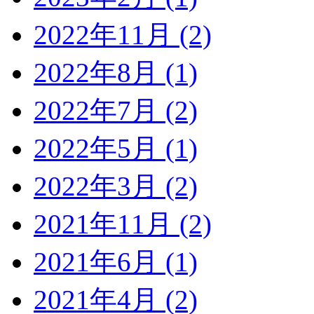
2022年11月 (2)
2022年8月 (1)
2022年7月 (2)
2022年5月 (1)
2022年3月 (2)
2021年11月 (2)
2021年6月 (1)
2021年4月 (2)