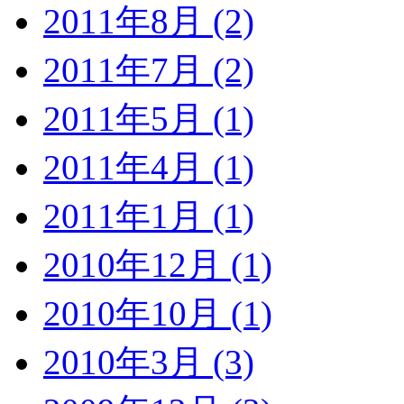
2011年8月 (2)
2011年7月 (2)
2011年5月 (1)
2011年4月 (1)
2011年1月 (1)
2010年12月 (1)
2010年10月 (1)
2010年3月 (3)