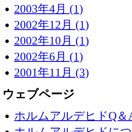
2003年4月 (1)
2002年12月 (1)
2002年10月 (1)
2002年6月 (1)
2001年11月 (3)
ウェブページ
ホルムアルデヒドQ＆
ホルムアルデヒドにつ