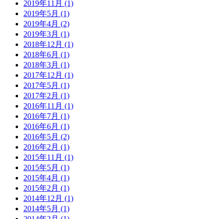
2019年11月 (1)
2019年5月 (1)
2019年4月 (2)
2019年3月 (1)
2018年12月 (1)
2018年6月 (1)
2018年3月 (1)
2017年12月 (1)
2017年5月 (1)
2017年2月 (1)
2016年11月 (1)
2016年7月 (1)
2016年6月 (1)
2016年5月 (2)
2016年2月 (1)
2015年11月 (1)
2015年5月 (1)
2015年4月 (1)
2015年2月 (1)
2014年12月 (1)
2014年5月 (1)
2014年2月 (1)