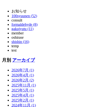
お知らせ
100syuunen (52)
consult
formaldehyde (8)
gakujyutu (11)
member
oshirase
shishin (16)
temp
test
月別
アーカイブ
2026年7月 (1)
2026年4月 (1)
2026年2月 (2)
2025年11月 (1)
2025年5月 (1)
2025年4月 (1)
2025年2月 (1)
2024年11月 (1)