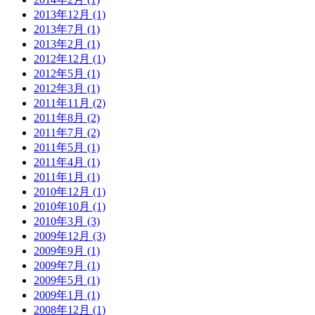
2013年12月 (1)
2013年7月 (1)
2013年2月 (1)
2012年12月 (1)
2012年5月 (1)
2012年3月 (1)
2011年11月 (2)
2011年8月 (2)
2011年7月 (2)
2011年5月 (1)
2011年4月 (1)
2011年1月 (1)
2010年12月 (1)
2010年10月 (1)
2010年3月 (3)
2009年12月 (3)
2009年9月 (1)
2009年7月 (1)
2009年5月 (1)
2009年1月 (1)
2008年12月 (1)