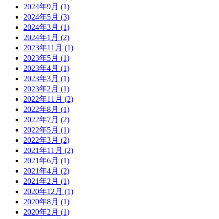
2024年9月 (1)
2024年5月 (3)
2024年3月 (1)
2024年1月 (2)
2023年11月 (1)
2023年5月 (1)
2023年4月 (1)
2023年3月 (1)
2023年2月 (1)
2022年11月 (2)
2022年8月 (1)
2022年7月 (2)
2022年5月 (1)
2022年3月 (2)
2021年11月 (2)
2021年6月 (1)
2021年4月 (2)
2021年2月 (1)
2020年12月 (1)
2020年8月 (1)
2020年2月 (1)