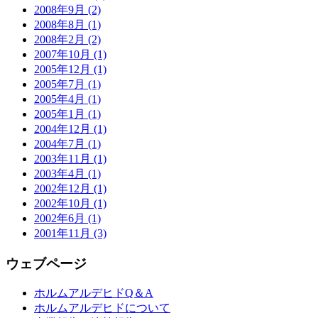
2008年9月 (2)
2008年8月 (1)
2008年2月 (2)
2007年10月 (1)
2005年12月 (1)
2005年7月 (1)
2005年4月 (1)
2005年1月 (1)
2004年12月 (1)
2004年7月 (1)
2003年11月 (1)
2003年4月 (1)
2002年12月 (1)
2002年10月 (1)
2002年6月 (1)
2001年11月 (3)
ウェブページ
ホルムアルデヒドQ＆A
ホルムアルデヒドについて