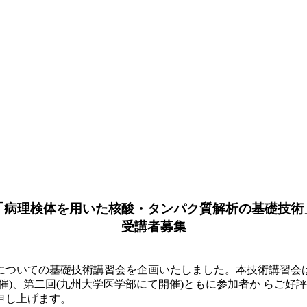
「病理検体を用いた核酸・タンパク質解析の基礎技術
受講者募集
ついての基礎技術講習会を企画いたしました。本技術講習会は
催)、第二回(九州大学医学部にて開催)ともに参加者か らご
申し上げます。