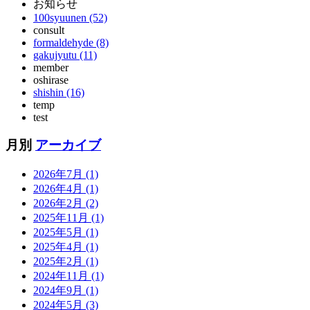
お知らせ
100syuunen (52)
consult
formaldehyde (8)
gakujyutu (11)
member
oshirase
shishin (16)
temp
test
月別
アーカイブ
2026年7月 (1)
2026年4月 (1)
2026年2月 (2)
2025年11月 (1)
2025年5月 (1)
2025年4月 (1)
2025年2月 (1)
2024年11月 (1)
2024年9月 (1)
2024年5月 (3)