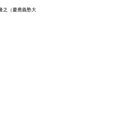
隆之（慶應義塾大