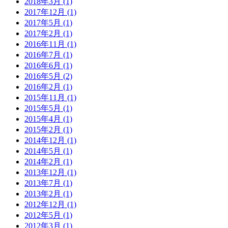
2018年3月 (1)
2017年12月 (1)
2017年5月 (1)
2017年2月 (1)
2016年11月 (1)
2016年7月 (1)
2016年6月 (1)
2016年5月 (2)
2016年2月 (1)
2015年11月 (1)
2015年5月 (1)
2015年4月 (1)
2015年2月 (1)
2014年12月 (1)
2014年5月 (1)
2014年2月 (1)
2013年12月 (1)
2013年7月 (1)
2013年2月 (1)
2012年12月 (1)
2012年5月 (1)
2012年3月 (1)