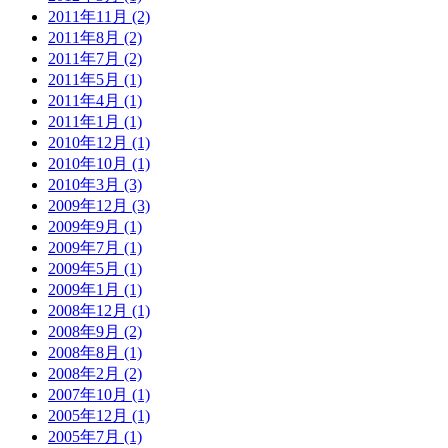
2011年11月 (2)
2011年8月 (2)
2011年7月 (2)
2011年5月 (1)
2011年4月 (1)
2011年1月 (1)
2010年12月 (1)
2010年10月 (1)
2010年3月 (3)
2009年12月 (3)
2009年9月 (1)
2009年7月 (1)
2009年5月 (1)
2009年1月 (1)
2008年12月 (1)
2008年9月 (2)
2008年8月 (1)
2008年2月 (2)
2007年10月 (1)
2005年12月 (1)
2005年7月 (1)