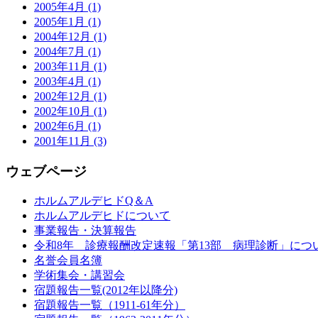
2005年4月 (1)
2005年1月 (1)
2004年12月 (1)
2004年7月 (1)
2003年11月 (1)
2003年4月 (1)
2002年12月 (1)
2002年10月 (1)
2002年6月 (1)
2001年11月 (3)
ウェブページ
ホルムアルデヒドQ＆A
ホルムアルデヒドについて
事業報告・決算報告
令和8年 診療報酬改定速報「第13部 病理診断」につ
名誉会員名簿
学術集会・講習会
宿題報告一覧(2012年以降分)
宿題報告一覧（1911-61年分）