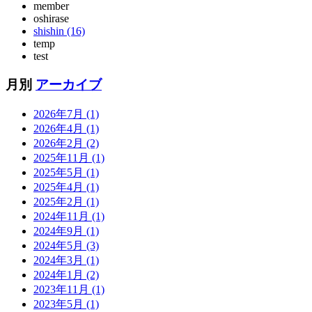
member
oshirase
shishin (16)
temp
test
月別
アーカイブ
2026年7月 (1)
2026年4月 (1)
2026年2月 (2)
2025年11月 (1)
2025年5月 (1)
2025年4月 (1)
2025年2月 (1)
2024年11月 (1)
2024年9月 (1)
2024年5月 (3)
2024年3月 (1)
2024年1月 (2)
2023年11月 (1)
2023年5月 (1)