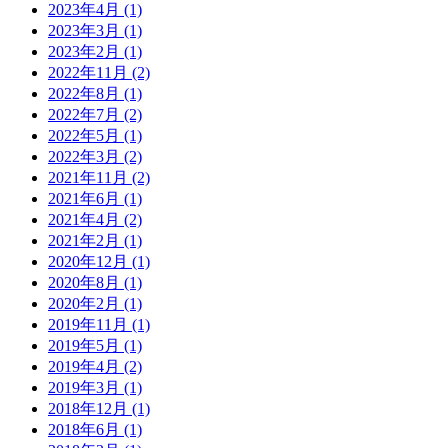
2023年4月 (1)
2023年3月 (1)
2023年2月 (1)
2022年11月 (2)
2022年8月 (1)
2022年7月 (2)
2022年5月 (1)
2022年3月 (2)
2021年11月 (2)
2021年6月 (1)
2021年4月 (2)
2021年2月 (1)
2020年12月 (1)
2020年8月 (1)
2020年2月 (1)
2019年11月 (1)
2019年5月 (1)
2019年4月 (2)
2019年3月 (1)
2018年12月 (1)
2018年6月 (1)