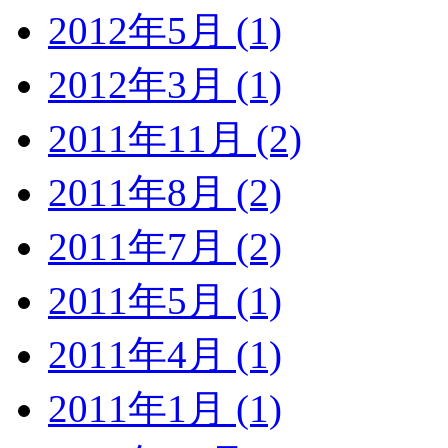
2012年5月 (1)
2012年3月 (1)
2011年11月 (2)
2011年8月 (2)
2011年7月 (2)
2011年5月 (1)
2011年4月 (1)
2011年1月 (1)