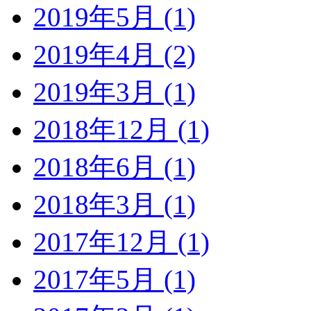
2019年5月 (1)
2019年4月 (2)
2019年3月 (1)
2018年12月 (1)
2018年6月 (1)
2018年3月 (1)
2017年12月 (1)
2017年5月 (1)