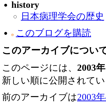
history
日本病理学会の歴史
このブログを購読
このアーカイブについ
このページには、
2003
新しい順に公開されてい
前のアーカイブは
2003