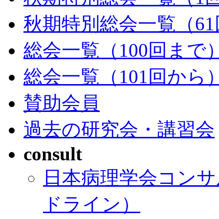
秋期特別総会一覧（61
総会一覧（100回まで
総会一覧（101回から
賛助会員
過去の研究会・講習会
consult
日本病理学会コンサ
ドライン）