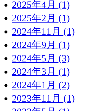
2025年4月 (1)
2025年2月 (1)
2024年11月 (1)
2024年9月 (1)
2024年5月 (3)
2024年3月 (1)
2024年1月 (2)
2023年11月 (1)