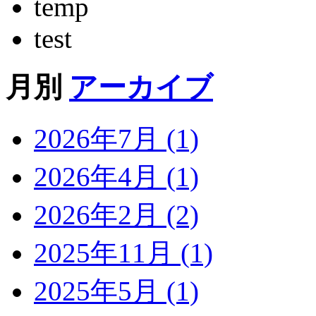
temp
test
月別
アーカイブ
2026年7月 (1)
2026年4月 (1)
2026年2月 (2)
2025年11月 (1)
2025年5月 (1)