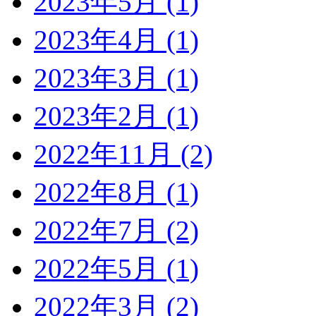
2023年5月 (1)
2023年4月 (1)
2023年3月 (1)
2023年2月 (1)
2022年11月 (2)
2022年8月 (1)
2022年7月 (2)
2022年5月 (1)
2022年3月 (2)