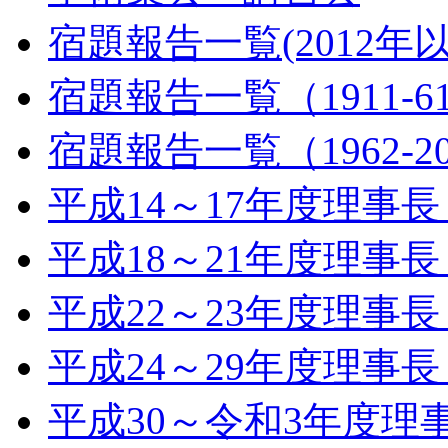
宿題報告一覧(2012年
宿題報告一覧（1911-6
宿題報告一覧（1962-2
平成14～17年度理事
平成18～21年度理事
平成22～23年度理事
平成24～29年度理事
平成30～令和3年度理