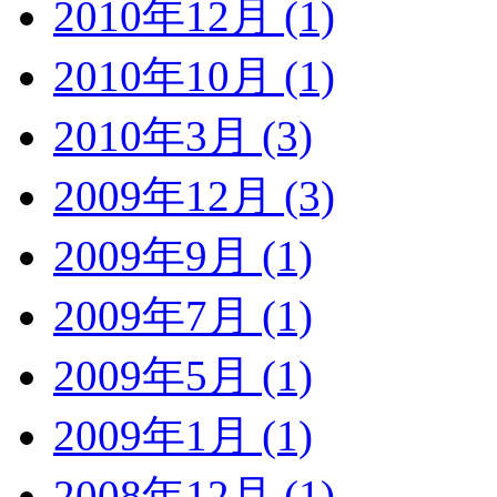
2010年12月 (1)
2010年10月 (1)
2010年3月 (3)
2009年12月 (3)
2009年9月 (1)
2009年7月 (1)
2009年5月 (1)
2009年1月 (1)
2008年12月 (1)