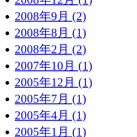
2008年9月 (2)
2008年8月 (1)
2008年2月 (2)
2007年10月 (1)
2005年12月 (1)
2005年7月 (1)
2005年4月 (1)
2005年1月 (1)