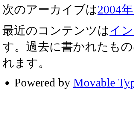
次のアーカイブは
2004
最近のコンテンツは
イン
す。過去に書かれたもの
れます。
Powered by
Movable Ty