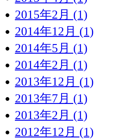
2015年2月 (1)
2014年12月 (1)
2014年5月 (1)
2014年2月 (1)
2013年12月 (1)
2013年7月 (1)
2013年2月 (1)
2012年12月 (1)