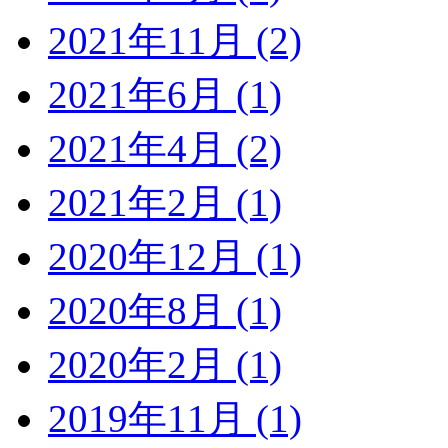
2021年11月 (2)
2021年6月 (1)
2021年4月 (2)
2021年2月 (1)
2020年12月 (1)
2020年8月 (1)
2020年2月 (1)
2019年11月 (1)