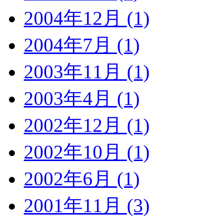
2004年12月 (1)
2004年7月 (1)
2003年11月 (1)
2003年4月 (1)
2002年12月 (1)
2002年10月 (1)
2002年6月 (1)
2001年11月 (3)