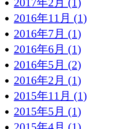
2017年2月 (1)
2016年11月 (1)
2016年7月 (1)
2016年6月 (1)
2016年5月 (2)
2016年2月 (1)
2015年11月 (1)
2015年5月 (1)
2015年4月 (1)