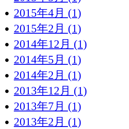
2015年4月 (1)
2015年2月 (1)
2014年12月 (1)
2014年5月 (1)
2014年2月 (1)
2013年12月 (1)
2013年7月 (1)
2013年2月 (1)