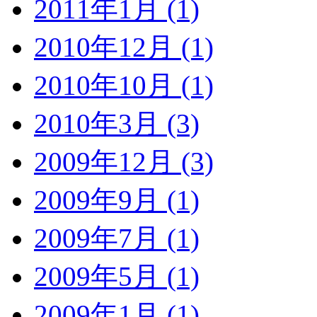
2011年1月 (1)
2010年12月 (1)
2010年10月 (1)
2010年3月 (3)
2009年12月 (3)
2009年9月 (1)
2009年7月 (1)
2009年5月 (1)
2009年1月 (1)