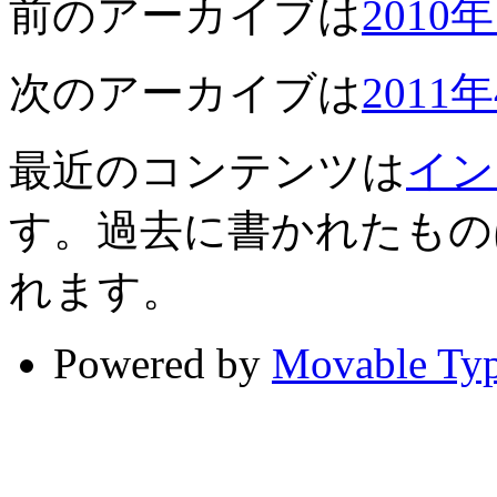
前のアーカイブは
2010
次のアーカイブは
2011
最近のコンテンツは
イン
す。過去に書かれたもの
れます。
Powered by
Movable Ty