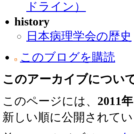
ドライン）
history
日本病理学会の歴史
このブログを購読
このアーカイブについ
このページには、
2011
新しい順に公開されてい