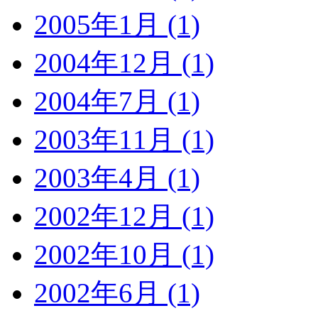
2005年1月 (1)
2004年12月 (1)
2004年7月 (1)
2003年11月 (1)
2003年4月 (1)
2002年12月 (1)
2002年10月 (1)
2002年6月 (1)