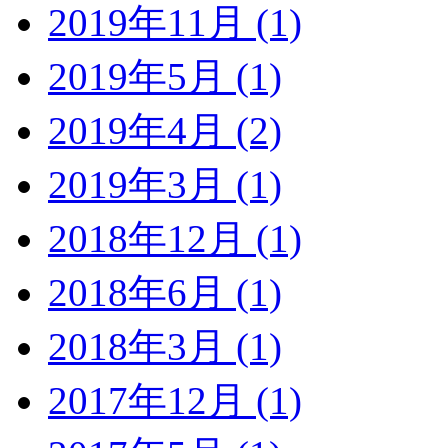
2019年11月 (1)
2019年5月 (1)
2019年4月 (2)
2019年3月 (1)
2018年12月 (1)
2018年6月 (1)
2018年3月 (1)
2017年12月 (1)