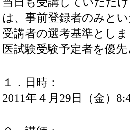
当日も受講していただけ
は、事前登録者のみとい
受講者の選考基準としまし
医試験受験予定者を優先
１．日時：
2011年４月29日（金）8