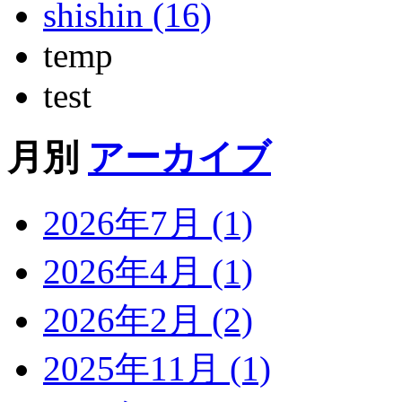
shishin (16)
temp
test
月別
アーカイブ
2026年7月 (1)
2026年4月 (1)
2026年2月 (2)
2025年11月 (1)