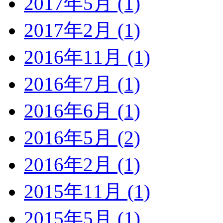
2017年5月 (1)
2017年2月 (1)
2016年11月 (1)
2016年7月 (1)
2016年6月 (1)
2016年5月 (2)
2016年2月 (1)
2015年11月 (1)
2015年5月 (1)