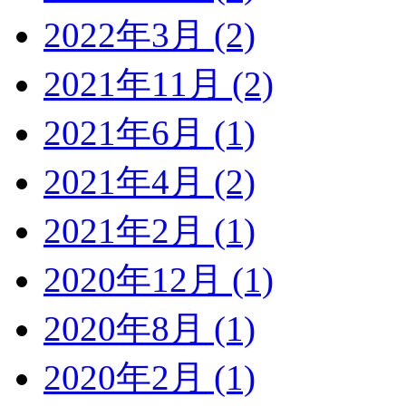
2022年3月 (2)
2021年11月 (2)
2021年6月 (1)
2021年4月 (2)
2021年2月 (1)
2020年12月 (1)
2020年8月 (1)
2020年2月 (1)