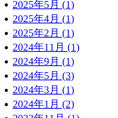
2025年5月 (1)
2025年4月 (1)
2025年2月 (1)
2024年11月 (1)
2024年9月 (1)
2024年5月 (3)
2024年3月 (1)
2024年1月 (2)