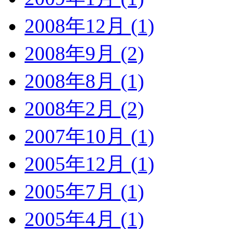
2008年12月 (1)
2008年9月 (2)
2008年8月 (1)
2008年2月 (2)
2007年10月 (1)
2005年12月 (1)
2005年7月 (1)
2005年4月 (1)