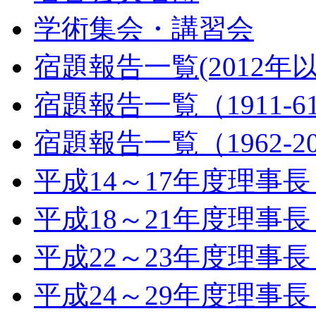
学術集会・講習会
宿題報告一覧(2012年
宿題報告一覧（1911-6
宿題報告一覧（1962-2
平成14～17年度理事
平成18～21年度理事
平成22～23年度理事
平成24～29年度理事