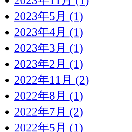
2023年11月 (1)
2023年5月 (1)
2023年4月 (1)
2023年3月 (1)
2023年2月 (1)
2022年11月 (2)
2022年8月 (1)
2022年7月 (2)
2022年5月 (1)