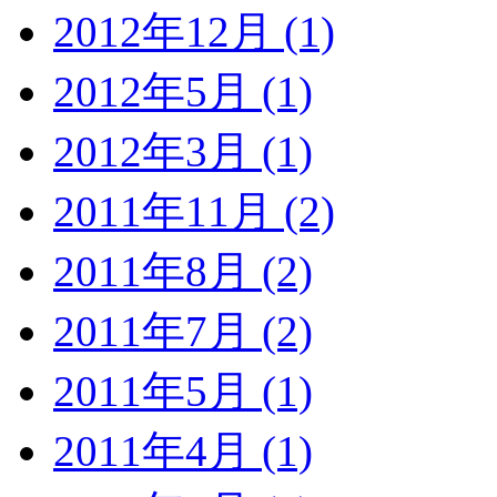
2012年12月 (1)
2012年5月 (1)
2012年3月 (1)
2011年11月 (2)
2011年8月 (2)
2011年7月 (2)
2011年5月 (1)
2011年4月 (1)