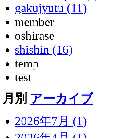
gakujyutu (11)
member
oshirase
shishin (16)
temp
test
月別
アーカイブ
2026年7月 (1)
2026年4月 (1)