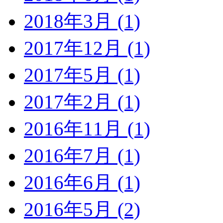
2018年3月 (1)
2017年12月 (1)
2017年5月 (1)
2017年2月 (1)
2016年11月 (1)
2016年7月 (1)
2016年6月 (1)
2016年5月 (2)