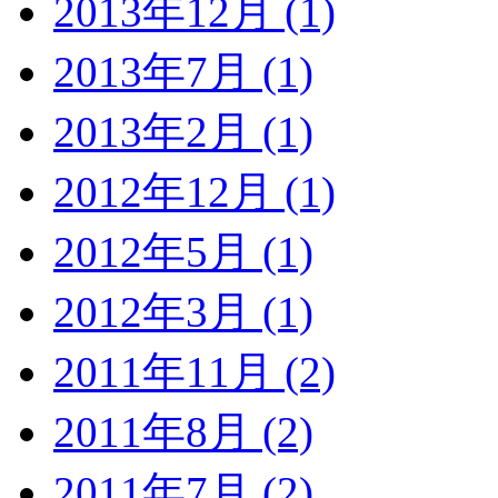
2013年12月 (1)
2013年7月 (1)
2013年2月 (1)
2012年12月 (1)
2012年5月 (1)
2012年3月 (1)
2011年11月 (2)
2011年8月 (2)
2011年7月 (2)