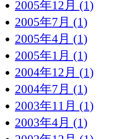
2005年12月 (1)
2005年7月 (1)
2005年4月 (1)
2005年1月 (1)
2004年12月 (1)
2004年7月 (1)
2003年11月 (1)
2003年4月 (1)