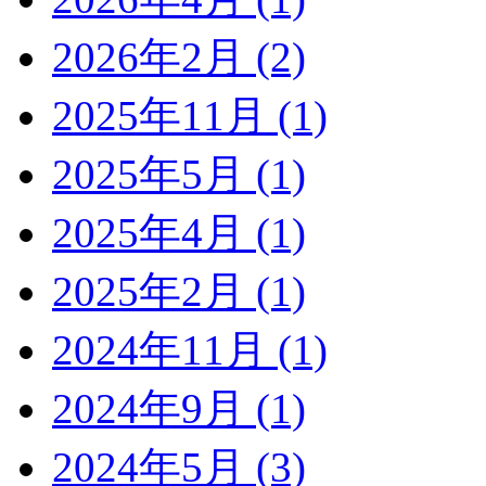
2026年2月 (2)
2025年11月 (1)
2025年5月 (1)
2025年4月 (1)
2025年2月 (1)
2024年11月 (1)
2024年9月 (1)
2024年5月 (3)