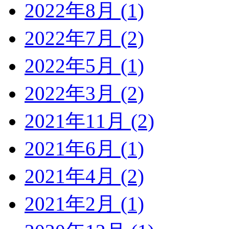
2022年8月 (1)
2022年7月 (2)
2022年5月 (1)
2022年3月 (2)
2021年11月 (2)
2021年6月 (1)
2021年4月 (2)
2021年2月 (1)