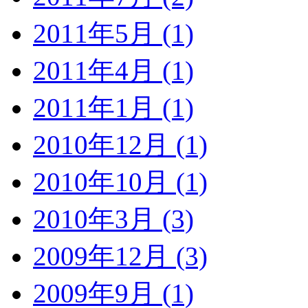
2011年5月 (1)
2011年4月 (1)
2011年1月 (1)
2010年12月 (1)
2010年10月 (1)
2010年3月 (3)
2009年12月 (3)
2009年9月 (1)