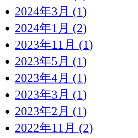
2024年3月 (1)
2024年1月 (2)
2023年11月 (1)
2023年5月 (1)
2023年4月 (1)
2023年3月 (1)
2023年2月 (1)
2022年11月 (2)