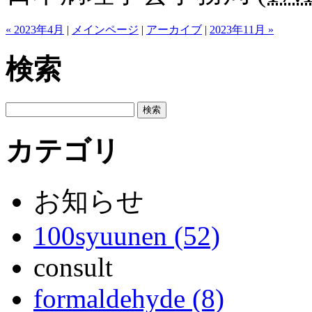
« 2023年4月
|
メインページ
|
アーカイブ
|
2023年11月 »
検索
カテゴリ
お知らせ
100syuunen (52)
consult
formaldehyde (8)