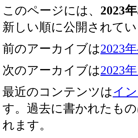
このページには、
2023
新しい順に公開されてい
前のアーカイブは
2023
次のアーカイブは
2023
最近のコンテンツは
イン
す。過去に書かれたもの
れます。