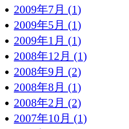
2009年7月 (1)
2009年5月 (1)
2009年1月 (1)
2008年12月 (1)
2008年9月 (2)
2008年8月 (1)
2008年2月 (2)
2007年10月 (1)