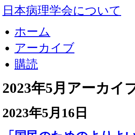
日本病理学会について
ホーム
アーカイブ
購読
2023年5月アーカイ
2023年5月16日