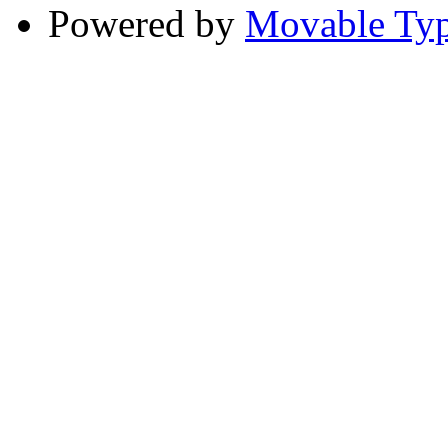
Powered by
Movable Ty