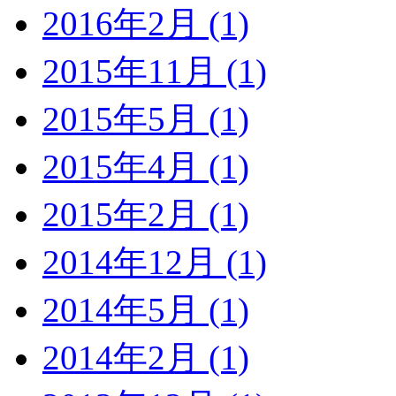
2016年2月 (1)
2015年11月 (1)
2015年5月 (1)
2015年4月 (1)
2015年2月 (1)
2014年12月 (1)
2014年5月 (1)
2014年2月 (1)