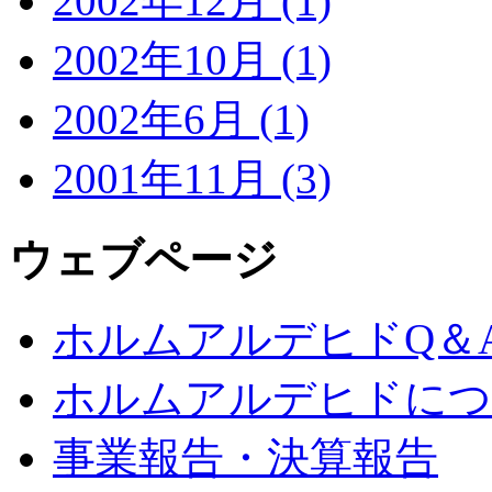
2002年12月 (1)
2002年10月 (1)
2002年6月 (1)
2001年11月 (3)
ウェブページ
ホルムアルデヒドQ＆
ホルムアルデヒドにつ
事業報告・決算報告