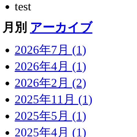
test
月別
アーカイブ
2026年7月 (1)
2026年4月 (1)
2026年2月 (2)
2025年11月 (1)
2025年5月 (1)
2025年4月 (1)