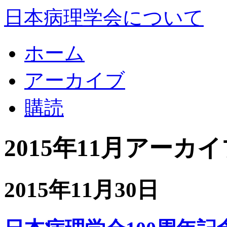
日本病理学会について
ホーム
アーカイブ
購読
2015年11月アーカ
2015年11月30日