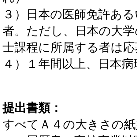
３）日本の医師免許ある
者。ただし、日本の大学の
士課程に所属する者は応
４）１年間以上、日本病
提出書類：
すべてＡ４の大きさの紙