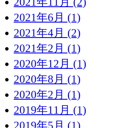
2021年11月 (2)
2021年6月 (1)
2021年4月 (2)
2021年2月 (1)
2020年12月 (1)
2020年8月 (1)
2020年2月 (1)
2019年11月 (1)
2019年5月 (1)