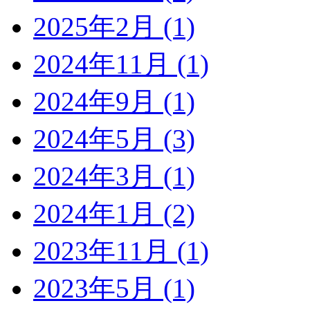
2025年2月 (1)
2024年11月 (1)
2024年9月 (1)
2024年5月 (3)
2024年3月 (1)
2024年1月 (2)
2023年11月 (1)
2023年5月 (1)