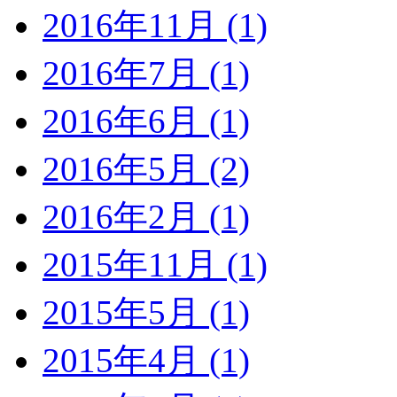
2016年11月 (1)
2016年7月 (1)
2016年6月 (1)
2016年5月 (2)
2016年2月 (1)
2015年11月 (1)
2015年5月 (1)
2015年4月 (1)