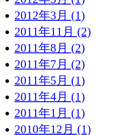
2012年3月 (1)
2011年11月 (2)
2011年8月 (2)
2011年7月 (2)
2011年5月 (1)
2011年4月 (1)
2011年1月 (1)
2010年12月 (1)