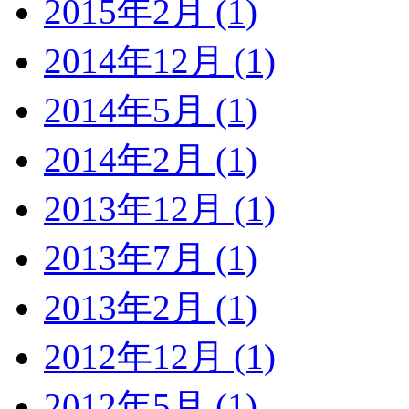
2015年2月 (1)
2014年12月 (1)
2014年5月 (1)
2014年2月 (1)
2013年12月 (1)
2013年7月 (1)
2013年2月 (1)
2012年12月 (1)
2012年5月 (1)