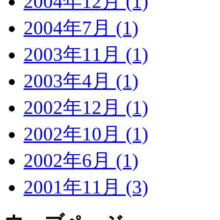
2004年12月 (1)
2004年7月 (1)
2003年11月 (1)
2003年4月 (1)
2002年12月 (1)
2002年10月 (1)
2002年6月 (1)
2001年11月 (3)