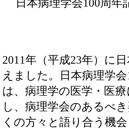
日本病理学会100周
2011年（平成23年）に
えました。日本病理学会
は、病理学の医学・医療
し、病理学会のあるべき
くの方々と語り合う機会