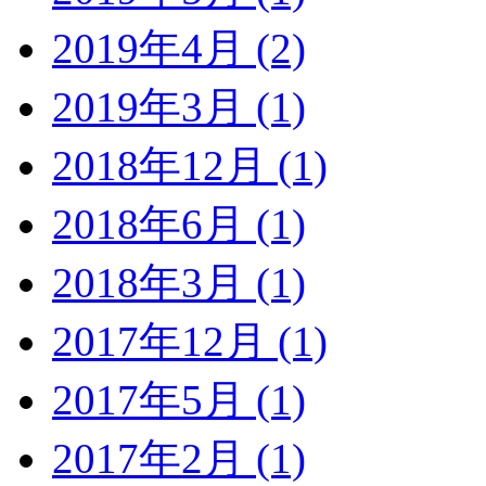
2019年4月 (2)
2019年3月 (1)
2018年12月 (1)
2018年6月 (1)
2018年3月 (1)
2017年12月 (1)
2017年5月 (1)
2017年2月 (1)