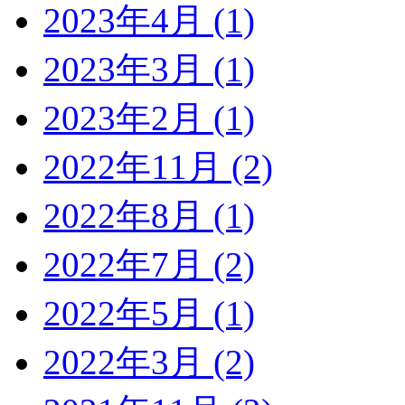
2023年4月 (1)
2023年3月 (1)
2023年2月 (1)
2022年11月 (2)
2022年8月 (1)
2022年7月 (2)
2022年5月 (1)
2022年3月 (2)