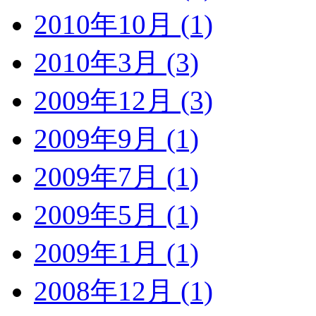
2010年10月 (1)
2010年3月 (3)
2009年12月 (3)
2009年9月 (1)
2009年7月 (1)
2009年5月 (1)
2009年1月 (1)
2008年12月 (1)