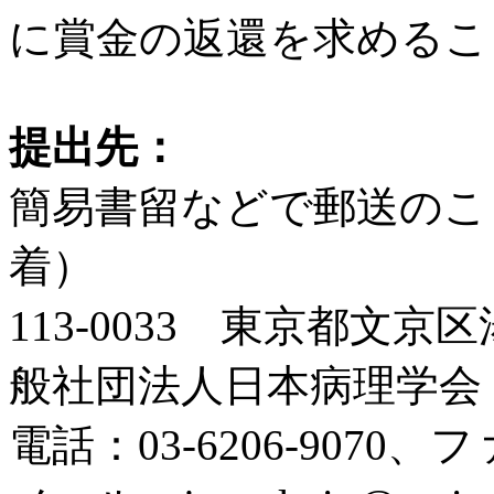
に賞金の返還を求めるこ
提出先：
簡易書留などで郵送のこと
着）
113-0033 東京都文京
般社団法人日本病理学会
電話：03-6206-9070、