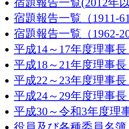
宿題報告一覧(2012年
宿題報告一覧（1911-6
宿題報告一覧（1962-2
平成14～17年度理事
平成18～21年度理事
平成22～23年度理事
平成24～29年度理事
平成30～令和3年度理
役員及び各種委員名簿（令