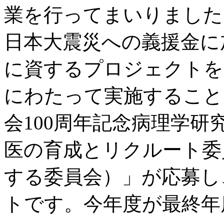
業を行ってまいりました
日本大震災への義援金に
に資するプロジェクトを募
にわたって実施すること
会100周年記念病理学
医の育成とリクルート委
する委員会）」が応募し
トです。今年度が最終年