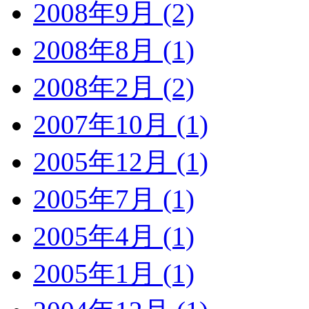
2008年9月 (2)
2008年8月 (1)
2008年2月 (2)
2007年10月 (1)
2005年12月 (1)
2005年7月 (1)
2005年4月 (1)
2005年1月 (1)