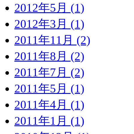
2012年5月 (1)
2012年3月 (1)
2011年11月 (2)
2011年8月 (2)
2011年7月 (2)
2011年5月 (1)
2011年4月 (1)
2011年1月 (1)