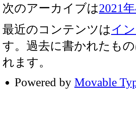
次のアーカイブは
2021
最近のコンテンツは
イン
す。過去に書かれたもの
れます。
Powered by
Movable Ty