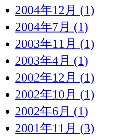
2004年12月 (1)
2004年7月 (1)
2003年11月 (1)
2003年4月 (1)
2002年12月 (1)
2002年10月 (1)
2002年6月 (1)
2001年11月 (3)