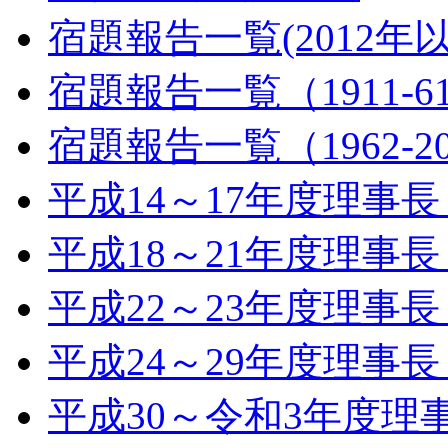
宿題報告一覧(2012年
宿題報告一覧（1911-6
宿題報告一覧（1962-2
平成14～17年度理事
平成18～21年度理事
平成22～23年度理事
平成24～29年度理事
平成30～令和3年度理