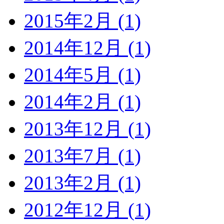
2015年2月 (1)
2014年12月 (1)
2014年5月 (1)
2014年2月 (1)
2013年12月 (1)
2013年7月 (1)
2013年2月 (1)
2012年12月 (1)