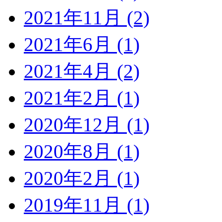
2021年11月 (2)
2021年6月 (1)
2021年4月 (2)
2021年2月 (1)
2020年12月 (1)
2020年8月 (1)
2020年2月 (1)
2019年11月 (1)