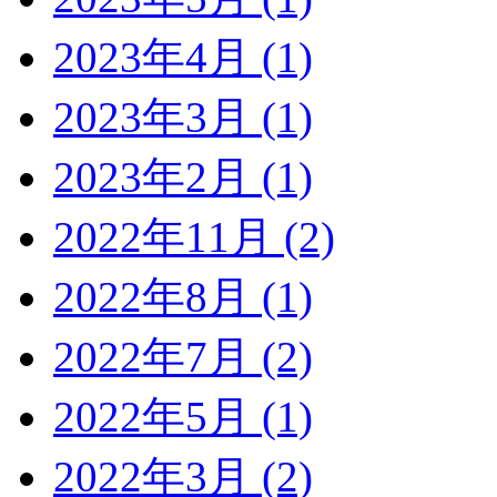
2023年4月 (1)
2023年3月 (1)
2023年2月 (1)
2022年11月 (2)
2022年8月 (1)
2022年7月 (2)
2022年5月 (1)
2022年3月 (2)