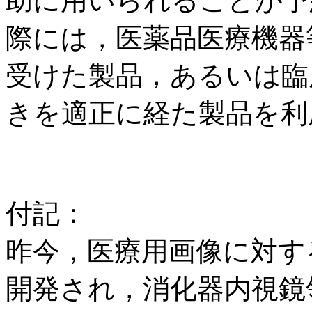
助に用いられることが予
際には，医薬品医療機器
受けた製品，あるいは臨
きを適正に経た製品を利
付記：
昨今，医療用画像に対す
開発され，消化器内視鏡