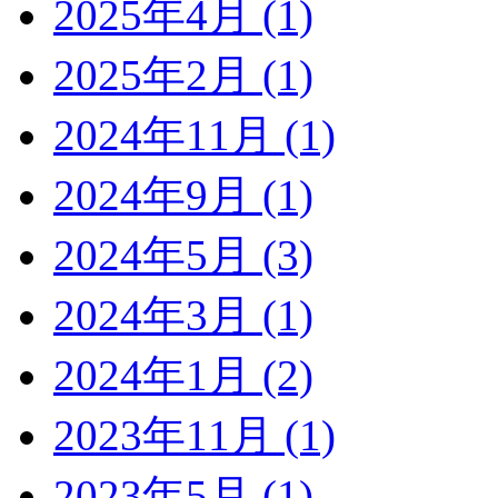
2025年4月 (1)
2025年2月 (1)
2024年11月 (1)
2024年9月 (1)
2024年5月 (3)
2024年3月 (1)
2024年1月 (2)
2023年11月 (1)
2023年5月 (1)