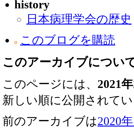
history
日本病理学会の歴史
このブログを購読
このアーカイブについ
このページには、
2021
新しい順に公開されてい
前のアーカイブは
2020