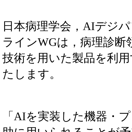
日本病理学会，AIデジパ
ラインWGは，病理診断
技術を用いた製品を利用
たします。
「AIを実装した機器・