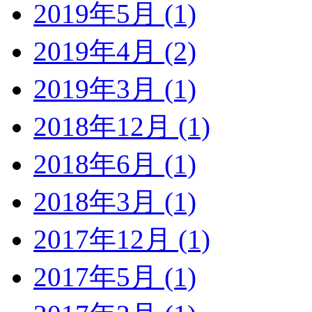
2019年5月 (1)
2019年4月 (2)
2019年3月 (1)
2018年12月 (1)
2018年6月 (1)
2018年3月 (1)
2017年12月 (1)
2017年5月 (1)