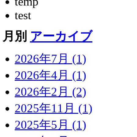
temp
test
月別
アーカイブ
2026年7月 (1)
2026年4月 (1)
2026年2月 (2)
2025年11月 (1)
2025年5月 (1)