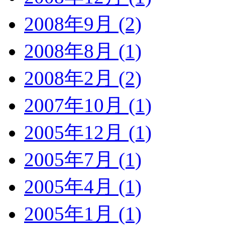
2008年9月 (2)
2008年8月 (1)
2008年2月 (2)
2007年10月 (1)
2005年12月 (1)
2005年7月 (1)
2005年4月 (1)
2005年1月 (1)