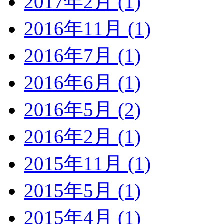
2017年2月 (1)
2016年11月 (1)
2016年7月 (1)
2016年6月 (1)
2016年5月 (2)
2016年2月 (1)
2015年11月 (1)
2015年5月 (1)
2015年4月 (1)