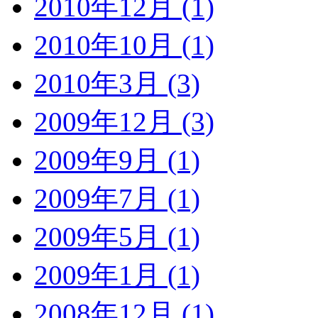
2010年12月 (1)
2010年10月 (1)
2010年3月 (3)
2009年12月 (3)
2009年9月 (1)
2009年7月 (1)
2009年5月 (1)
2009年1月 (1)
2008年12月 (1)